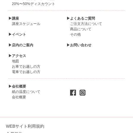
20%〜50%ディスカウント
▶講座
▶よくあるご質問
講座スケジュール
ご注文方法について
商品について
▶イベント
その他
▶店内のご案内
▶お問い合わせ
▶アクセス
地図
お車でお越しの方
電車でお越しの方
▶会社概要
紙の温度について
会社概要
WEBサイト利用規約