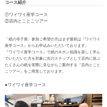
コース紹介
①ワイワイ座学コース
②店内とことこツアー
「紙の寺子屋」参加ご希望の方はまず最初は『ワイワイ
座学コース』からお申込みいただいております。
『ワイワイ座学コース』で紙のキホン知識を楽しく学ん
でいただいた方を対象に次のステップとして店内に並ぶ
たくさんの紙を実際に見ながらご案内する『店内とこと
こツアー』をご用意しております。
●ワイワイ座学コース