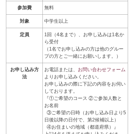
参加費
無料
対象
中学生以上
定員
1回（4名まで）、お申し込みは1名か
ら受付
（1名でお申し込みの方は他のグルー
プの方とご一緒にお願いします。）
お申し込み方
お電話または、
お問い合わせフォーム
法
よりお申し込みください。
お申し込みの際に下記の内容をお伺い
しております。
『①ご希望のコース ②ご参加人数と
お名前
③ご希望の日時（お申し込み日より5
日後以降の日付で、第2候補以上）
④お住まいの地域（都道府県）』