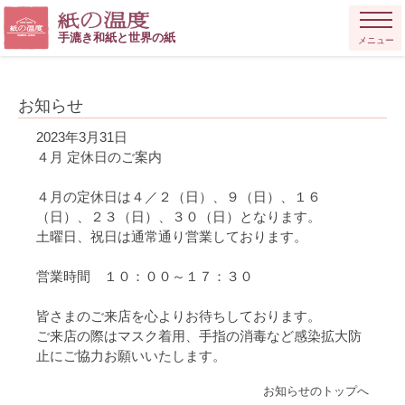
手漉き和紙と世界の紙
メニュー
お知らせ
2023年3月31日
４月 定休日のご案内
４月の定休日は４／２（日）、９（日）、１６
（日）、２３（日）、３０（日）となります。
土曜日、祝日は通常通り営業しております。
営業時間 １０：００～１７：３０
皆さまのご来店を心よりお待ちしております。
ご来店の際はマスク着用、手指の消毒など感染拡大防
止にご協力お願いいたします。
お知らせのトップへ