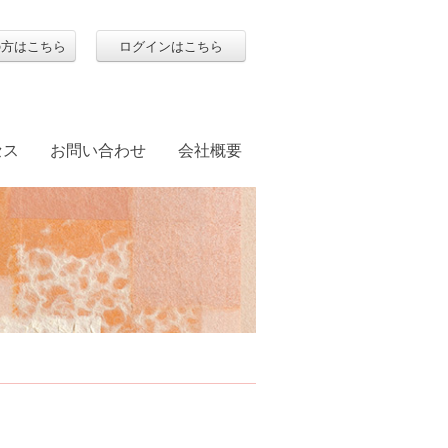
の方はこちら
ログインはこちら
セス
お問い合わせ
会社概要