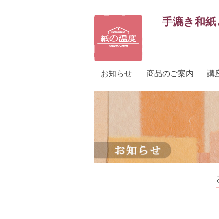
手漉き和紙
お知らせ
商品のご案内
講