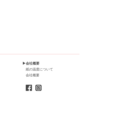
▶会社概要
紙の温度について
会社概要