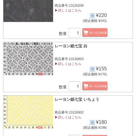
商品番号:13126209
▶詳しくはこちら
¥220
(税込価格:¥242)
数量
レーヨン紙七宝 白
商品番号:13126803
▶詳しくはこちら
¥155
(税込価格:¥170)
数量
レーヨン紙七宝 いちょう
商品番号:13126902
▶詳しくはこちら
¥180
(税込価格:¥198)