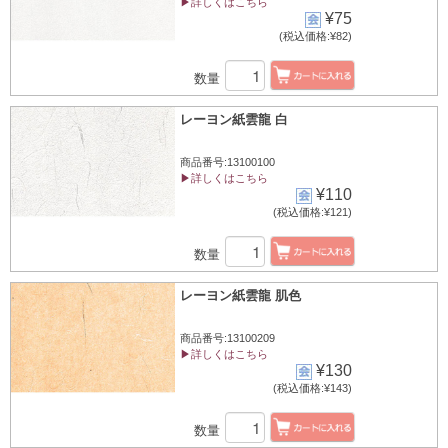
▶詳しくはこちら
¥75
(税込価格:¥82)
数量
レーヨン紙雲龍 白
商品番号:13100100
▶詳しくはこちら
¥110
(税込価格:¥121)
数量
レーヨン紙雲龍 肌色
商品番号:13100209
▶詳しくはこちら
¥130
(税込価格:¥143)
数量