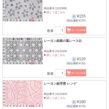
商品番号:13123000
▶詳しくはこちら
¥155
(税込価格:¥170)
数量
レーヨン紙麻の葉レース白
商品番号:13124106
▶詳しくはこちら
¥120
(税込価格:¥132)
数量
レーヨン紙浮雲 レンゲ
商品番号:13124403
▶詳しくはこちら
¥160
(税込価格:¥176)