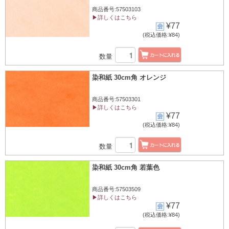
商品番号:57503103
▶詳しくはこちら
¥77
(税込価格:¥84)
数量
染和紙 30cm角 オレンジ
商品番号:57503301
▶詳しくはこちら
¥77
(税込価格:¥84)
数量
染和紙 30cm角 若葉色
商品番号:57503509
▶詳しくはこちら
¥77
(税込価格:¥84)