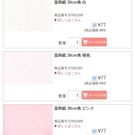
染和紙 30cm角 白
商品番号:57501109
▶詳しくはこちら
¥77
(税込価格:¥84)
数量
染和紙 30cm角 桜色
商品番号:57501307
▶詳しくはこちら
¥77
(税込価格:¥84)
数量
染和紙 30cm角 ピンク
商品番号:57501505
▶詳しくはこちら
¥77