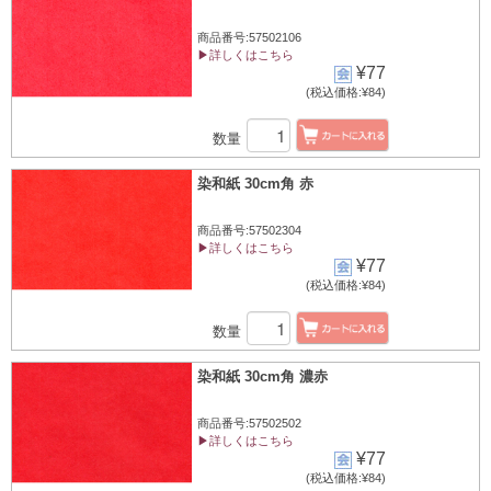
商品番号:57502106
▶詳しくはこちら
¥77
(税込価格:¥84)
数量
染和紙 30cm角 赤
商品番号:57502304
▶詳しくはこちら
¥77
(税込価格:¥84)
数量
染和紙 30cm角 濃赤
商品番号:57502502
▶詳しくはこちら
¥77
(税込価格:¥84)