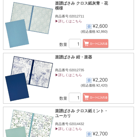
楽譜ばさみ クロス紙灰青・花
模様
商品番号:02012711
▶詳しくはこちら
¥2,600
(税込価格:¥2,860)
数量
楽譜ばさみ 紺・楽器
商品番号:02012735
▶詳しくはこちら
¥2,200
(税込価格:¥2,420)
数量
楽譜ばさみ クロス紙ミント・
ユーカリ
商品番号:02014432
▶詳しくはこちら
¥2,700