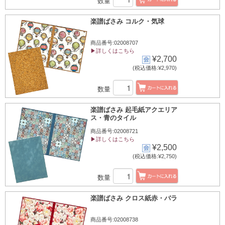
数量
楽譜ばさみ コルク・気球
商品番号:02008707
▶詳しくはこちら
¥2,700
(税込価格:¥2,970)
数量
楽譜ばさみ 起毛紙アクエリア
ス・青のタイル
商品番号:02008721
▶詳しくはこちら
¥2,500
(税込価格:¥2,750)
数量
楽譜ばさみ クロス紙赤・バラ
商品番号:02008738