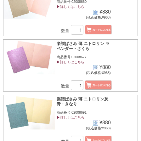
商品番号:02008660
▶詳しくはこちら
¥880
(税込価格:¥968)
数量
楽譜ばさみ 薄 ニトロリン ラ
ベンダー・さくら
商品番号:02008677
▶詳しくはこちら
¥880
(税込価格:¥968)
数量
楽譜ばさみ 薄 ニトロリン灰
青・きなり
商品番号:02008691
▶詳しくはこちら
¥880
(税込価格:¥968)