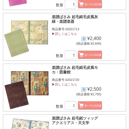
数量
楽譜ばさみ 起毛紙毛皮風灰
緑・楽譜楽器
商品番号:02021713
▶詳しくはこちら
¥2,400
(税込価格:¥2,640)
数量
楽譜ばさみ 起毛紙毛皮風モ
カ・図書館
商品番号:02021720
▶詳しくはこちら
¥2,500
(税込価格:¥2,750)
数量
楽譜ばさみ 起毛紙ツィッグ
アクエリアス・天文学