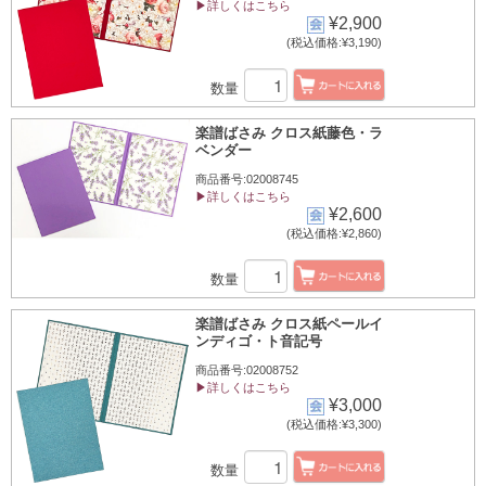
▶詳しくはこちら
¥2,900
(税込価格:¥3,190)
数量
楽譜ばさみ クロス紙藤色・ラ
ベンダー
商品番号:02008745
▶詳しくはこちら
¥2,600
(税込価格:¥2,860)
数量
楽譜ばさみ クロス紙ペールイ
ンディゴ・ト音記号
商品番号:02008752
▶詳しくはこちら
¥3,000
(税込価格:¥3,300)
数量