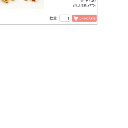
¥700
(税込価格:¥770)
数量