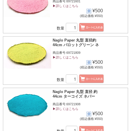
商品番号:69721601
▶詳しくはこちら
¥500
(税込価格:¥550)
数量
Naglo Paper 丸型 直径約
44cm パロットグリーン ネ
商品番号:69721809
▶詳しくはこちら
¥500
(税込価格:¥550)
数量
Naglo Paper 丸型 直径 約
44cm ターコイズ ネパー
商品番号:69721908
▶詳しくはこちら
¥500
(税込価格:¥550)