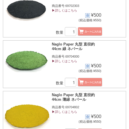
商品番号:69702303
▶詳しくはこちら
¥500
(税込価格:¥550)
数量
Naglo Paper 丸型 直径約
44cm 緑 ネパール
商品番号:69704000
▶詳しくはこちら
¥500
(税込価格:¥550)
数量
Naglo Paper 丸型 直径約
44cm 薄緑 ネパール
商品番号:69704802
▶詳しくはこちら
¥500
(税込価格:¥550)