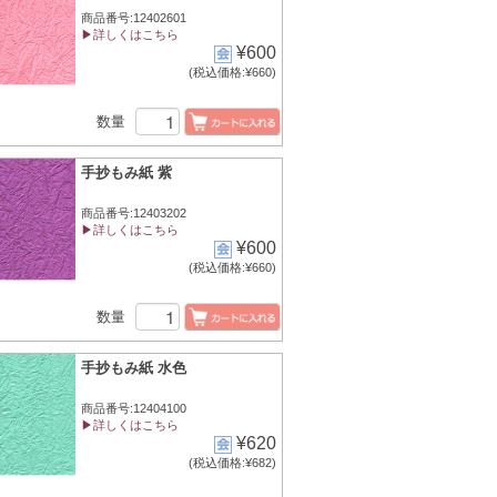
商品番号:12402601
▶詳しくはこちら
¥600
(税込価格:¥660)
数量
手抄もみ紙 紫
商品番号:12403202
▶詳しくはこちら
¥600
(税込価格:¥660)
数量
手抄もみ紙 水色
商品番号:12404100
▶詳しくはこちら
¥620
(税込価格:¥682)