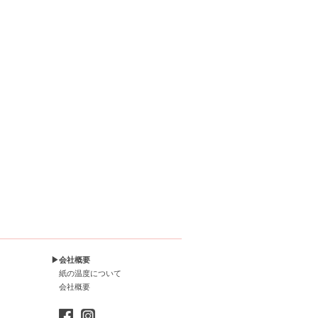
▶会社概要
紙の温度について
会社概要