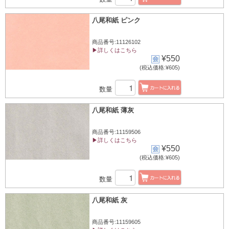
八尾和紙 ピンク
商品番号:11126102
▶詳しくはこちら
¥550
(税込価格:¥605)
数量
八尾和紙 薄灰
商品番号:11159506
▶詳しくはこちら
¥550
(税込価格:¥605)
数量
八尾和紙 灰
商品番号:11159605