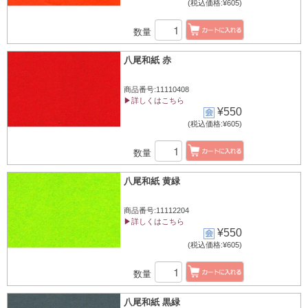
(税込価格:¥605)
数量
八尾和紙 赤
商品番号:11110408
▶詳しくはこちら
¥550
(税込価格:¥605)
数量
八尾和紙 黄緑
商品番号:11112204
▶詳しくはこちら
¥550
(税込価格:¥605)
数量
八尾和紙 黒緑