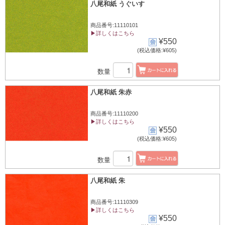
八尾和紙 うぐいす
商品番号:11110101
▶詳しくはこちら
¥550
(税込価格:¥605)
数量
八尾和紙 朱赤
商品番号:11110200
▶詳しくはこちら
¥550
(税込価格:¥605)
数量
八尾和紙 朱
商品番号:11110309
▶詳しくはこちら
¥550