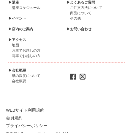
▶講座
▶よくあるご質問
講座スケジュール
ご注文方法について
商品について
▶イベント
その他
▶店内のご案内
▶お問い合わせ
▶アクセス
地図
お車でお越しの方
電車でお越しの方
▶会社概要
紙の温度について
会社概要
WEBサイト利用規約
会員規約
プライバシーポリシー