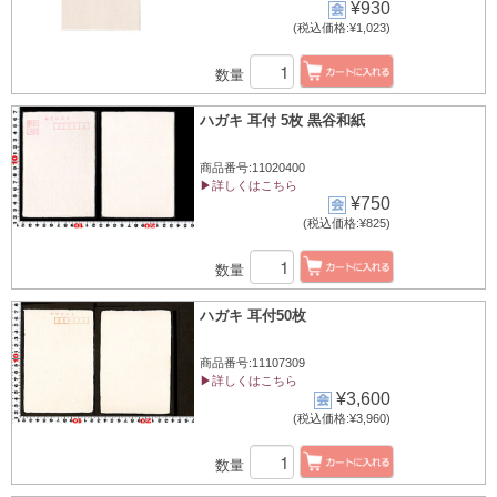
¥930
(税込価格:¥1,023)
数量
ハガキ 耳付 5枚 黒谷和紙
商品番号:11020400
▶詳しくはこちら
¥750
(税込価格:¥825)
数量
ハガキ 耳付50枚
商品番号:11107309
▶詳しくはこちら
¥3,600
(税込価格:¥3,960)
数量