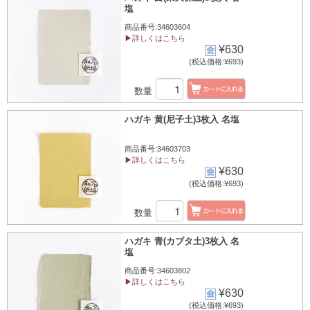
塩
商品番号:34603604
▶詳しくはこちら
¥630
(税込価格:¥693)
数量
ハガキ 黄(尼子土)3枚入 名塩
商品番号:34603703
▶詳しくはこちら
¥630
(税込価格:¥693)
数量
ハガキ 青(カブタ土)3枚入 名
塩
商品番号:34603802
▶詳しくはこちら
¥630
(税込価格:¥693)