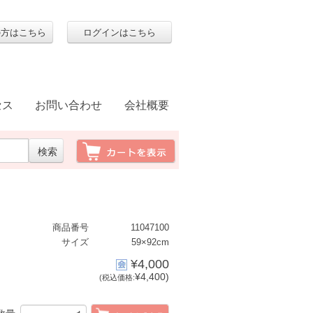
の方はこちら
ログインはこちら
セス
お問い合わせ
会社概要
商品番号
11047100
サイズ
59×92cm
¥4,000
¥4,400)
(税込価格: