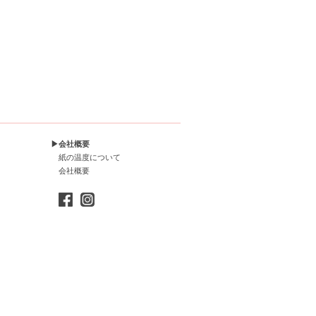
▶会社概要
紙の温度について
会社概要