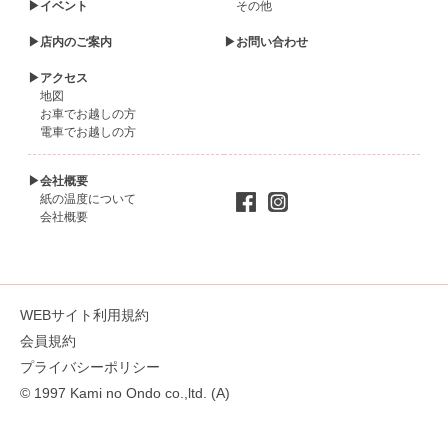
▶イベント
その他
▶店内のご案内
▶お問い合わせ
▶アクセス
地図
お車でお越しの方
電車でお越しの方
▶会社概要
紙の温度について
会社概要
WEBサイト利用規約
会員規約
プライバシーポリシー
© 1997 Kami no Ondo co.,ltd. (A)