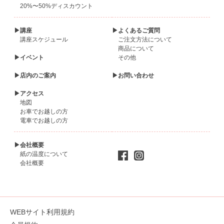
20%〜50%ディスカウント
▶講座
▶よくあるご質問
講座スケジュール
ご注文方法について
商品について
▶イベント
その他
▶店内のご案内
▶お問い合わせ
▶アクセス
地図
お車でお越しの方
電車でお越しの方
▶会社概要
紙の温度について
会社概要
WEBサイト利用規約