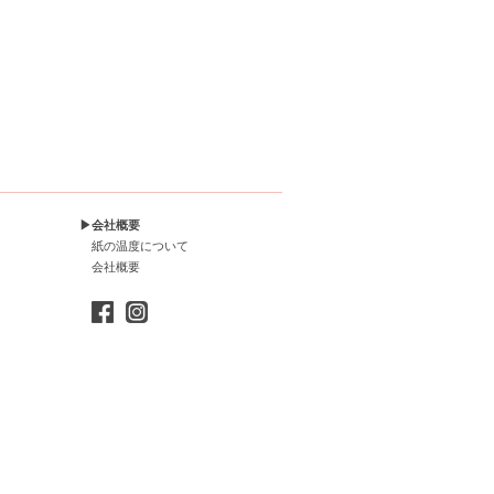
▶会社概要
紙の温度について
会社概要