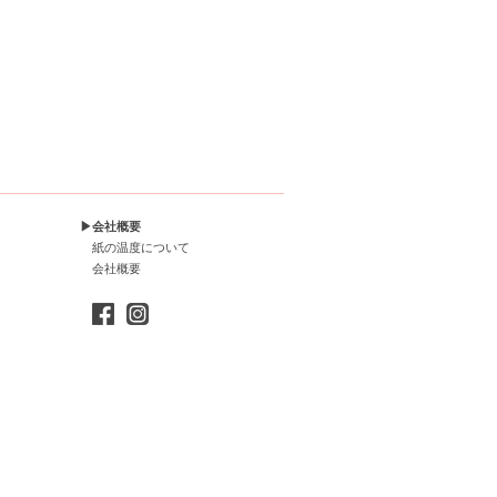
▶会社概要
紙の温度について
会社概要