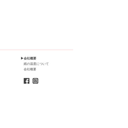
▶会社概要
紙の温度について
会社概要