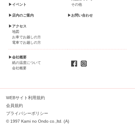
▶イベント
その他
▶店内のご案内
▶お問い合わせ
▶アクセス
地図
お車でお越しの方
電車でお越しの方
▶会社概要
紙の温度について
会社概要
WEBサイト利用規約
会員規約
プライバシーポリシー
© 1997 Kami no Ondo co.,ltd. (A)