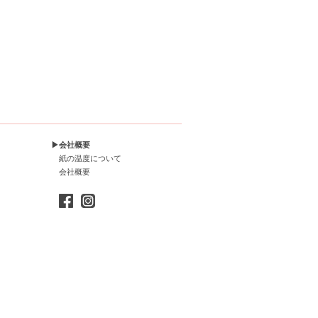
▶会社概要
紙の温度について
会社概要