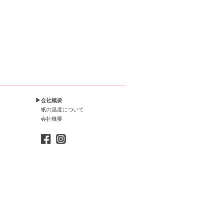
▶会社概要
紙の温度について
会社概要