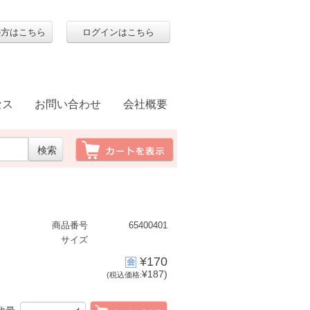
の方はこちら
ログインはこちら
セス
お問い合わせ
会社概要
商品番号
65400401
サイズ
¥170
¥187)
(税込価格: