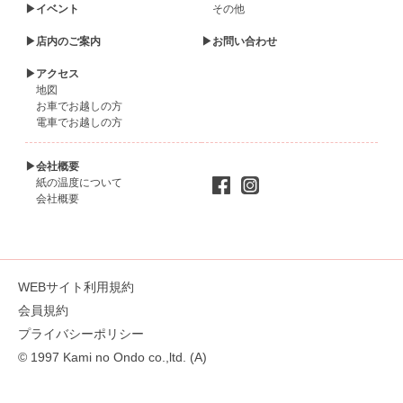
▶イベント
その他
▶店内のご案内
▶お問い合わせ
▶アクセス
地図
お車でお越しの方
電車でお越しの方
▶会社概要
紙の温度について
会社概要
WEBサイト利用規約
会員規約
プライバシーポリシー
© 1997 Kami no Ondo co.,ltd. (A)