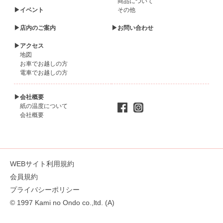
商品について
▶イベント
その他
▶店内のご案内
▶お問い合わせ
▶アクセス
地図
お車でお越しの方
電車でお越しの方
▶会社概要
紙の温度について
会社概要
WEBサイト利用規約
会員規約
プライバシーポリシー
© 1997 Kami no Ondo co.,ltd. (A)