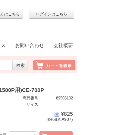
の方はこちら
ログインはこちら
セス
お問い合わせ
会社概要
500P用)CE-700P
商品番号
89503102
サイズ
¥825
¥907)
(税込価格: