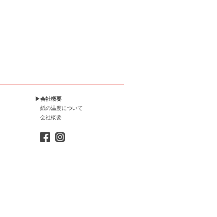
▶会社概要
紙の温度について
会社概要