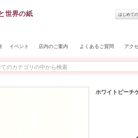
と世界の紙
はじめて
座
イベント
店内のご案内
よくあるご質問
アク
ホワイトピーチケント