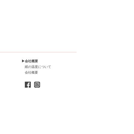
▶会社概要
紙の温度について
会社概要