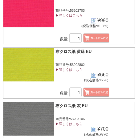
商品番号:53202703
▶詳しくはこちら
¥990
(税込価格:¥1,089)
数量
布クロス紙 黄緑 EU
商品番号:53202802
▶詳しくはこちら
¥660
(税込価格:¥726)
数量
布クロス紙 灰 EU
商品番号:53203106
▶詳しくはこちら
¥700
(税込価格:¥770)