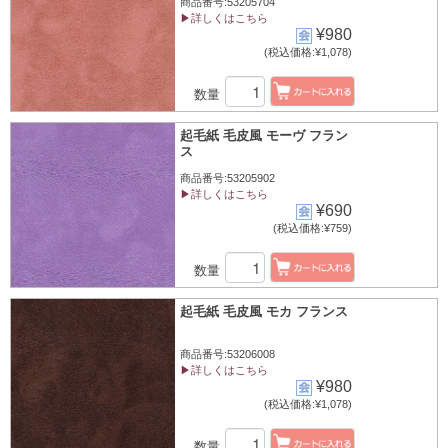
商品番号:53205704
▶詳しくはこちら
¥980
(税込価格:¥1,078)
数量
起毛紙 毛皮風 モーヴ フラン
ス
商品番号:53205902
▶詳しくはこちら
¥690
(税込価格:¥759)
数量
起毛紙 毛皮風 モカ フランス
商品番号:53206008
▶詳しくはこちら
¥980
(税込価格:¥1,078)
数量