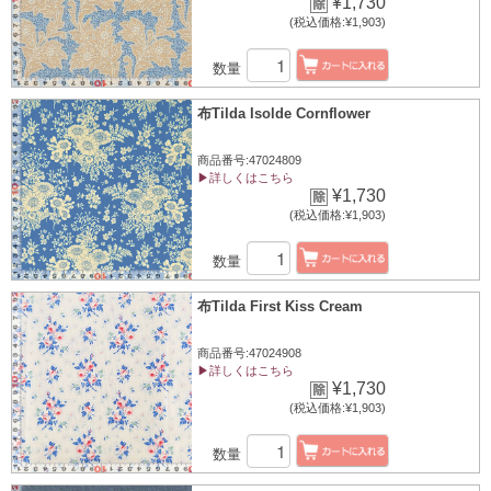
¥1,730
(税込価格:¥1,903)
数量
布Tilda Isolde Cornflower
商品番号:47024809
▶詳しくはこちら
¥1,730
(税込価格:¥1,903)
数量
布Tilda First Kiss Cream
商品番号:47024908
▶詳しくはこちら
¥1,730
(税込価格:¥1,903)
数量