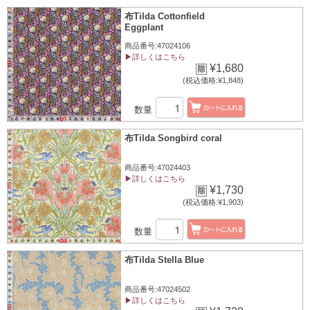
布Tilda Cottonfield
Eggplant
商品番号:47024106
▶詳しくはこちら
¥1,680
(税込価格:¥1,848)
数量
布Tilda Songbird coral
商品番号:47024403
▶詳しくはこちら
¥1,730
(税込価格:¥1,903)
数量
布Tilda Stella Blue
商品番号:47024502
▶詳しくはこちら