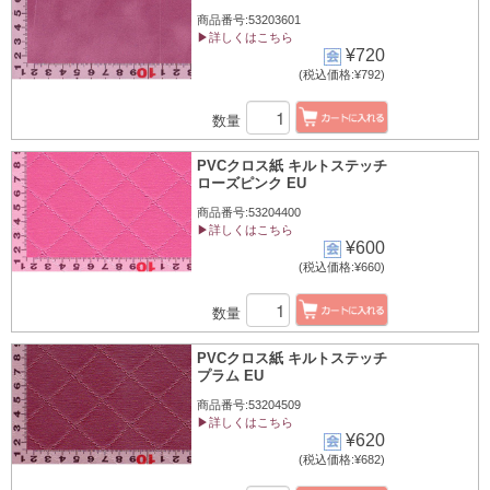
商品番号:53203601
▶詳しくはこちら
¥720
(税込価格:¥792)
数量
PVCクロス紙 キルトステッチ
ローズピンク EU
商品番号:53204400
▶詳しくはこちら
¥600
(税込価格:¥660)
数量
PVCクロス紙 キルトステッチ
プラム EU
商品番号:53204509
▶詳しくはこちら
¥620
(税込価格:¥682)