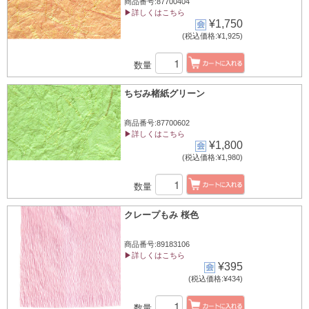
商品番号:87700404
▶詳しくはこちら
¥1,750
(税込価格:¥1,925)
数量
ちぢみ楮紙グリーン
商品番号:87700602
▶詳しくはこちら
¥1,800
(税込価格:¥1,980)
数量
クレープもみ 桜色
商品番号:89183106
▶詳しくはこちら
¥395
(税込価格:¥434)
数量