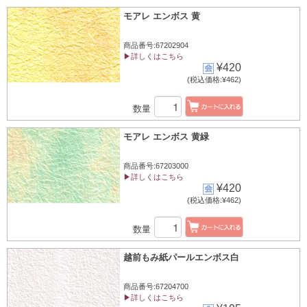
モアレ エンボス 黄
商品番号:67202904
▶詳しくはこちら
¥420
(税込価格:¥462)
数量
モアレ エンボス 黄緑
商品番号:67203000
▶詳しくはこちら
¥420
(税込価格:¥462)
数量
越前もみ紙パールエンボス白
商品番号:67204700
▶詳しくはこちら