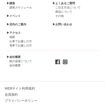
▶講座
▶よくあるご質問
講座スケジュール
ご注文方法について
商品について
▶イベント
その他
▶店内のご案内
▶お問い合わせ
▶アクセス
地図
お車でお越しの方
電車でお越しの方
▶会社概要
紙の温度について
会社概要
WEBサイト利用規約
会員規約
プライバシーポリシー