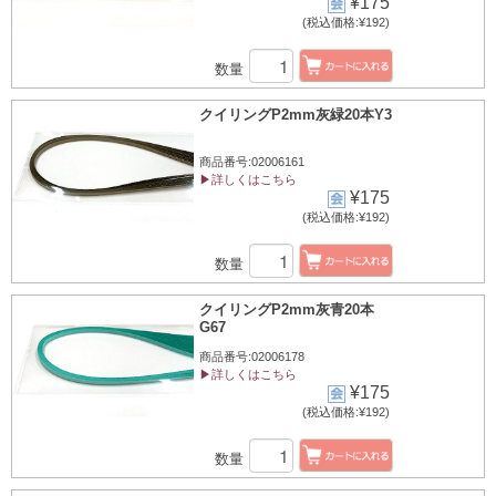
¥175
(税込価格:¥192)
数量
クイリングP2mm灰緑20本Y3
商品番号:02006161
▶詳しくはこちら
¥175
(税込価格:¥192)
数量
クイリングP2mm灰青20本
G67
商品番号:02006178
▶詳しくはこちら
¥175
(税込価格:¥192)
数量